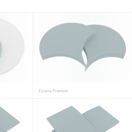
Escama Premium