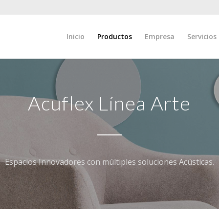
Inicio
Productos
Empresa
Servicios
Acuflex Línea Arte
Espacios Innovadores con múltiples soluciones Acústicas.