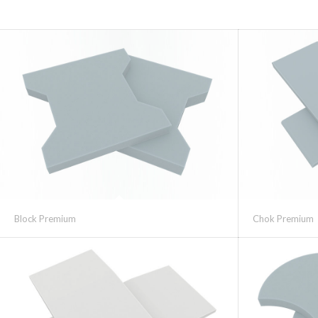
Block Premium
Chok Premium