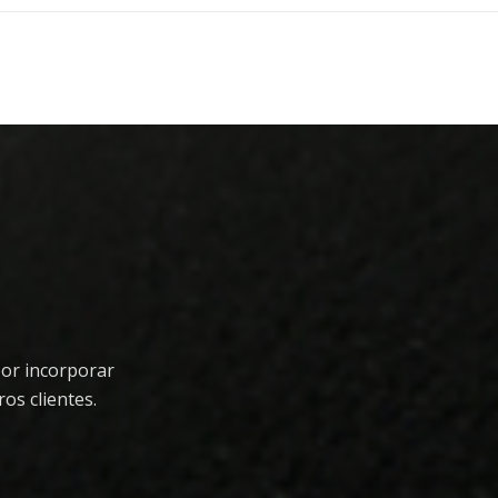
or incorporar
ros clientes.