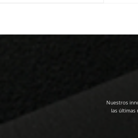
Nuestros inn
las últimas 