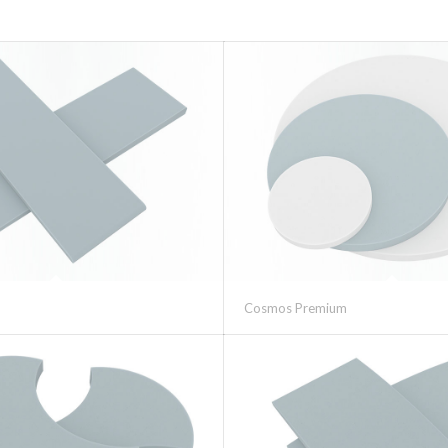
Cosmos Premium