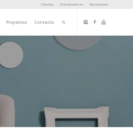
Clientes
Distribuidores
Novedades
Proyectos
Contacto