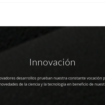
Innovación
ovadores desarrollos prueban nuestra constante vocación p
novedades de la ciencia y la tecnología en beneficio de nuest