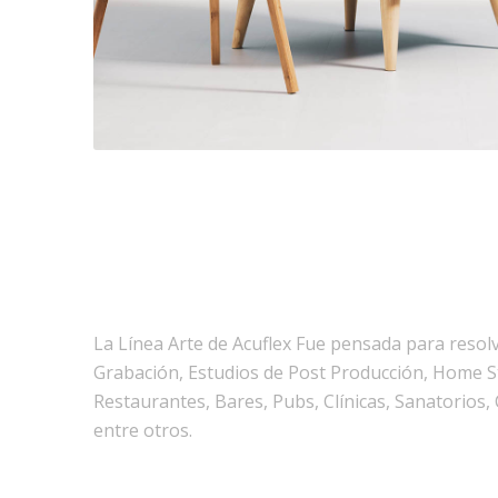
La Línea Arte de Acuflex Fue pensada para resolv
Grabación, Estudios de Post Producción, Home Stu
Restaurantes, Bares, Pubs, Clínicas, Sanatorios,
entre otros.