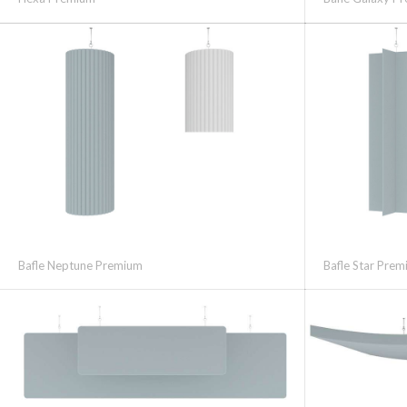
Bafle Neptune Premium
Bafle Star Pre